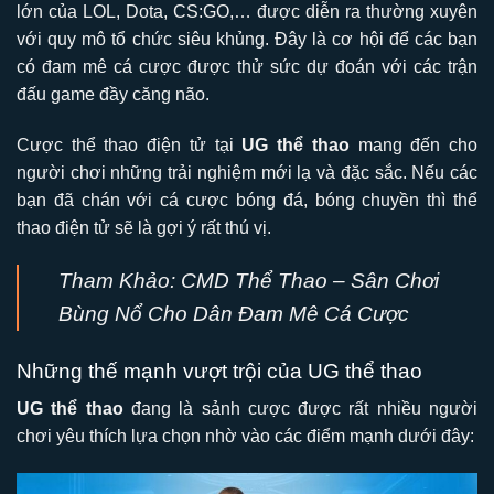
lớn của LOL, Dota, CS:GO,… được diễn ra thường xuyên
với quy mô tổ chức siêu khủng. Đây là cơ hội để các bạn
có đam mê cá cược được thử sức dự đoán với các trận
đấu game đầy căng não.
Cược thể thao điện tử tại
UG thể thao
mang đến cho
người chơi những trải nghiệm mới lạ và đặc sắc. Nếu các
bạn đã chán với cá cược bóng đá, bóng chuyền thì thể
thao điện tử sẽ là gợi ý rất thú vị.
Tham Khảo:
CMD Thể Thao – Sân Chơi
Bùng Nổ Cho Dân Đam Mê Cá Cược
Những thế mạnh vượt trội của UG thể thao
UG thể thao
đang là sảnh cược được rất nhiều người
chơi yêu thích lựa chọn nhờ vào các điểm mạnh dưới đây: