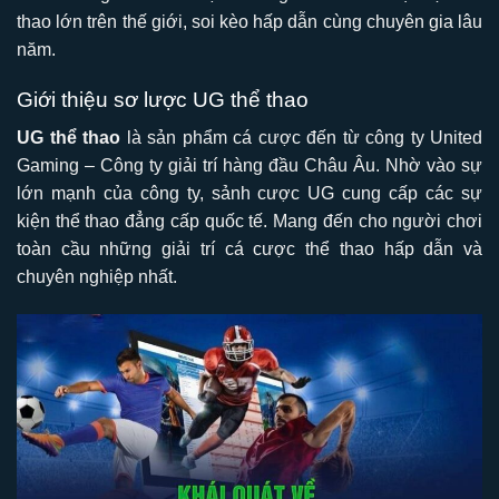
thao lớn trên thế giới, soi kèo hấp dẫn cùng chuyên gia lâu
năm.
Giới thiệu sơ lược UG thể thao
UG thể thao
là sản phẩm cá cược đến từ công ty United
Gaming – Công ty giải trí hàng đầu Châu Âu. Nhờ vào sự
lớn mạnh của công ty, sảnh cược UG cung cấp các sự
kiện thể thao đẳng cấp quốc tế. Mang đến cho người chơi
toàn cầu những giải trí cá cược thể thao hấp dẫn và
chuyên nghiệp nhất.