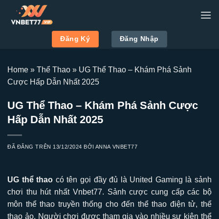
Chuyển
đến
nội
Đăng Ký
Đăng Nhập
dung
Home
»
Thể Thao
»
UG Thể Thao – Khám Phá Sảnh
Cược Hấp Dẫn Nhất 2025
UG Thể Thao – Khám Phá Sảnh Cược
Hấp Dẫn Nhất 2025
ĐÃ ĐĂNG TRÊN
13/12/2024
BỞI
ANNA VNBET77
UG thể thao
có tên gọi đầy đủ là United Gaming là sảnh
chơi thu hút nhất
Vnbet77
. Sảnh cược cung cấp các bộ
môn thể thao truyền thống cho đến thể thao điện tử, thể
thao ảo. Người chơi được tham gia vào nhiều sự kiện thể