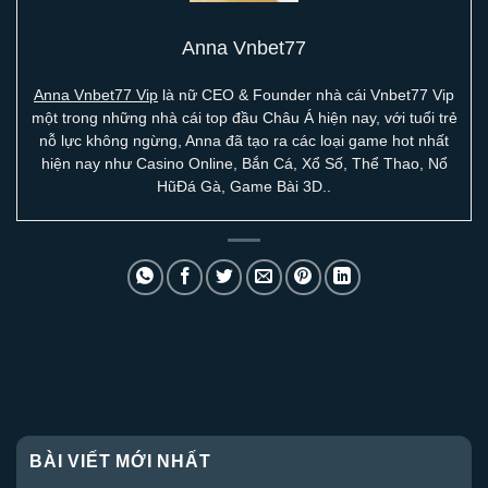
Anna Vnbet77
Anna Vnbet77 Vip
là nữ CEO & Founder nhà cái Vnbet77 Vip
một trong những nhà cái top đầu Châu Á hiện nay, với tuổi trẻ
nỗ lực không ngừng, Anna đã tạo ra các loại game hot nhất
hiện nay như Casino Online, Bắn Cá, Xổ Số, Thể Thao, Nổ
HũĐá Gà, Game Bài 3D..
BÀI VIẾT MỚI NHẤT