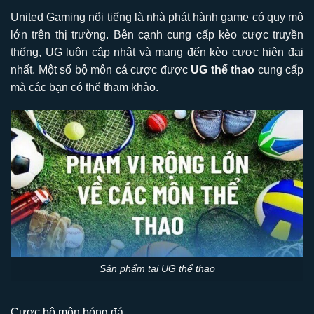
United Gaming nổi tiếng là nhà phát hành game có quy mô
lớn trên thị trường. Bên cạnh cung cấp kèo cược truyền
thống, UG luôn cập nhật và mang đến kèo cược hiện đại
nhất. Một số bộ môn cá cược được
UG thể thao
cung cấp
mà các bạn có thể tham khảo.
Sản phẩm tại UG thể thao
Cược bộ môn bóng đá