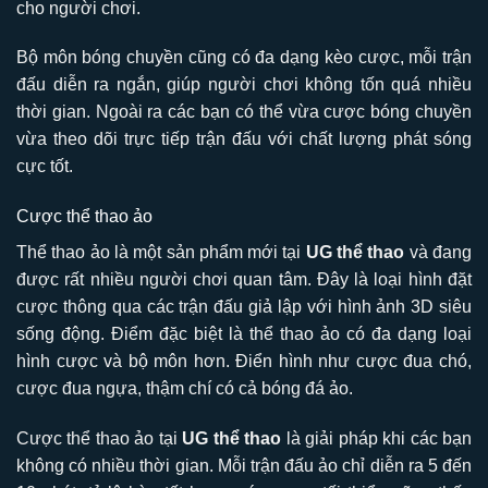
cho người chơi.
Bộ môn bóng chuyền cũng có đa dạng kèo cược, mỗi trận
đấu diễn ra ngắn, giúp người chơi không tốn quá nhiều
thời gian. Ngoài ra các bạn có thể vừa cược bóng chuyền
vừa theo dõi trực tiếp trận đấu với chất lượng phát sóng
cực tốt.
Cược thể thao ảo
Thể thao ảo là một sản phẩm mới tại
UG thể thao
và đang
được rất nhiều người chơi quan tâm. Đây là loại hình đặt
cược thông qua các trận đấu giả lập với hình ảnh 3D siêu
sống động. Điểm đặc biệt là thể thao ảo có đa dạng loại
hình cược và bộ môn hơn. Điển hình như cược đua chó,
cược đua ngựa, thậm chí có cả bóng đá ảo.
Cược thể thao ảo tại
UG thể thao
là giải pháp khi các bạn
không có nhiều thời gian. Mỗi trận đấu ảo chỉ diễn ra 5 đến