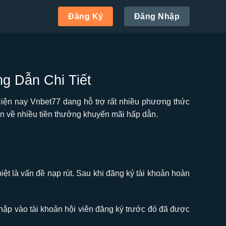
Đăng Ký
Đăng Nhập
g Dẫn Chi Tiết
Hiện nay Vnbet77 dang hỗ trợ rất nhiều phương thức
hận về nhiều tiền thưởng khuyến mãi hấp dẫn.
ệt là vấn đề nạp rút. Sau khi đăng ký tài khoản hoàn
hập vào tài khoản hội viên đăng ký trước đó đã được