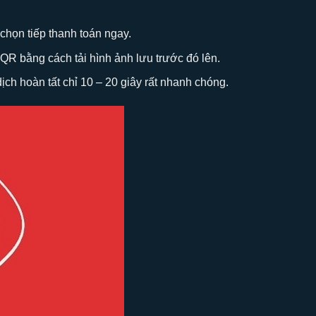
họn tiếp thanh toán ngay.
QR bằng cách tải hình ảnh lưu trước đó lên.
ch hoàn tất chỉ 10 – 20 giây rất nhanh chóng.