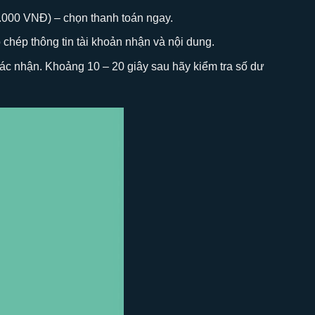
0.000 VNĐ) – chọn thanh toán ngay.
 chép thông tin tài khoản nhận và nội dung.
ác nhận. Khoảng 10 – 20 giây sau hãy kiểm tra số dư