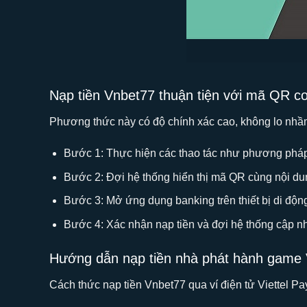
Nạp tiền Vnbet77 thuận tiện với mã QR c
Phương thức này có độ chính xác cao, không lo nhầm
Bước 1: Thực hiện các thao tác như phương pháp 
Bước 2: Đợi hệ thống hiển thị mã QR cùng nội dung
Bước 3: Mở ứng dụng banking trên thiết bị di độn
Bước 4: Xác nhận nạp tiền và đợi hệ thống cập nh
Hướng dẫn nạp tiền nhà phát hành game V
Cách thức nạp tiền Vnbet77 qua ví điện tử Viettel Pa