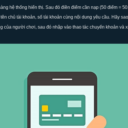
àng hệ thống hiển thị. Sau đó điền điểm cần nạp (50 điểm = 5
ên chủ tài khoản, số tài khoản cùng nội dung yêu cầu. Hãy sao
ng của người chơi, sau đó nhập vào thao tác chuyển khoản và x