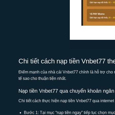
Chi tiết cách nạp tiền Vnbet77 t
Điểm mạnh của nhà cái Vnbet77 chính là hỗ trợ cho 
tế sao cho thuận tiện nhất.
Nạp tiền Vnbet77 qua chuyển khoản ngân 
Chi tiết cách thực hiện nạp tiền Vnbet77 qua interne
Bước 1: Tại mục “nạp tiền ngay” tiếp tục chọn mụ