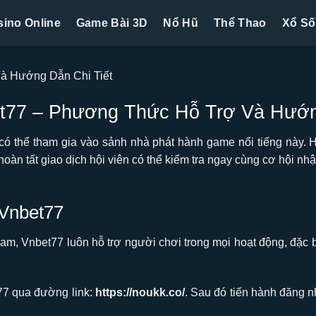
sino Online
Game Bài 3D
Nổ Hũ
Thể Thao
Xổ Số
à Hướng Dẫn Chi Tiết
t77 – Phương Thức Hỗ Trợ Và Hướn
có thể tham gia vào sảnh nhà phát hành game nổi tiếng này. 
hoàn tất giao dịch hội viên có thể kiểm tra ngay cùng cơ hội n
 Vnbet77
am, Vnbet77 luôn hỗ trợ người chơi trong mọi hoạt động, đặc bi
77 qua đường link:
https://noukk.co/
. Sau đó tiến hành đăng n