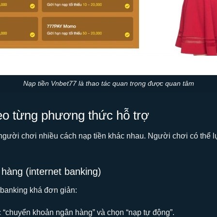
Nạp tiền Vnbet77 là thao tác quan trọng được quan tâm
heo từng phương thức hỗ trợ
người chơi nhiều cách nạp tiền khác nhau. Người chơi có thể
hàng (internet banking)
t banking khá đơn giản:
c “chuyển khoản ngân hàng” và chọn “nạp tự động”.