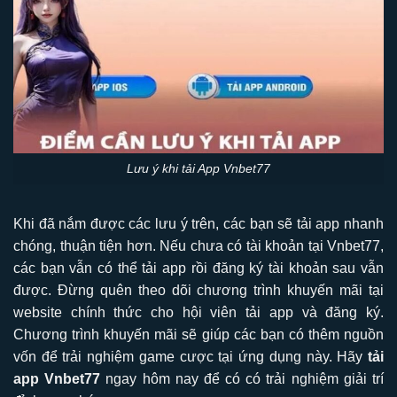
Lưu ý khi tải App Vnbet77
Khi đã nắm được các lưu ý trên, các bạn sẽ tải app nhanh
chóng, thuận tiện hơn. Nếu chưa có tài khoản tại Vnbet77,
các bạn vẫn có thể tải app rồi đăng ký tài khoản sau vẫn
được. Đừng quên theo dõi chương trình khuyến mãi tại
website chính thức cho hội viên tải app và đăng ký.
Chương trình khuyến mãi sẽ giúp các bạn có thêm nguồn
vốn để trải nghiệm game cược tại ứng dụng này. Hãy
tải
app Vnbet77
ngay hôm nay để có có trải nghiệm giải trí