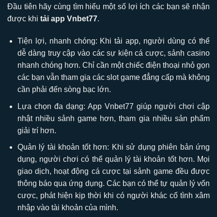
Đầu tiên hãy cùng tìm hiểu một số lợi ích các bạn sẽ nhận
được khi
tải app Vnbet77
.
Tiện lợi, nhanh chóng: Khi tải app, người dùng có thể
dễ dàng truy cập vào các sự kiện cá cược, sảnh casino
nhanh chóng hơn. Chỉ cần một chiếc điện thoại nhỏ gọn
các bạn vẫn tham gia các slot game đẳng cấp mà không
cần phải đến sòng bạc lớn.
Lựa chọn đa dạng: App Vnbet77 giúp người chơi cập
nhật nhiều sảnh game hơn, tham gia nhiều sản phẩm
giải trí hơn.
Quản lý tài khoản tốt hơn: Khi sử dụng phiên bản ứng
dụng, người chơi có thể quản lý tài khoản tốt hơn. Mọi
giao dịch, hoạt động cá cược tại sảnh game đều được
thông báo qua ứng dụng. Các bạn có thể tự quản lý vốn
cược, phát hiện kịp thời khi có người khác cố tình xâm
nhập vào tài khoản của mình.