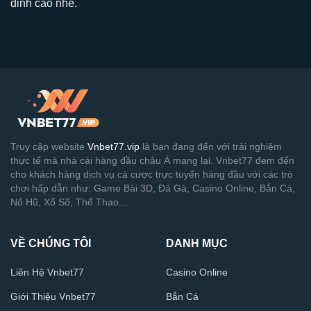
đỉnh cao nhé.
Truy cập website
Vnbet77.vip
là bạn đang đến với trải nghiệm
thực tế mà nhà cái hàng đầu châu Á mang lại. Vnbet77 đem đến
cho khách hàng dịch vụ cá cược trực tuyến hàng đầu với các trò
chơi hấp dẫn như: Game Bài 3D,
Đá Gà
,
Casino Online
,
Bắn Cá
,
Nổ Hũ
,
Xổ Số
, Thể Thao...
VỀ CHÚNG TÔI
DANH MỤC
Liên Hệ Vnbet77
Casino Online
Giới Thiệu Vnbet77
Bắn Cá