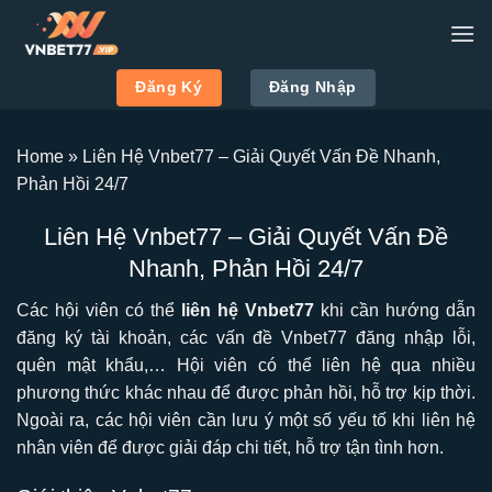
Chuyển
đến
nội
Đăng Ký
Đăng Nhập
dung
Home
»
Liên Hệ Vnbet77 – Giải Quyết Vấn Đề Nhanh,
Phản Hồi 24/7
Liên Hệ Vnbet77 – Giải Quyết Vấn Đề
Nhanh, Phản Hồi 24/7
Các hội viên có thể
liên hệ Vnbet77
khi cần hướng dẫn
đăng ký tài khoản, các vấn đề
Vnbet77 đăng nhập
lỗi,
quên mật khẩu,… Hội viên có thể liên hệ qua nhiều
phương thức khác nhau để được phản hồi, hỗ trợ kịp thời.
Ngoài ra, các hội viên cần lưu ý một số yếu tố khi liên hệ
nhân viên để được giải đáp chi tiết, hỗ trợ tận tình hơn.