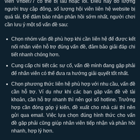
viên Vnbet77 có thể bị lâu hoặc lỗi. Điều này do lượng
người truy cập đông, số lượng hội viên liên hệ website bị
quá tải. Để đảm bảo nhận phản hồi sớm nhất, người chơi
cần lưu ý một số vấn đề sau:
Chọn nhóm vấn đề phù hợp khi cần liên hệ để được kết
nối nhân viên hỗ trợ đúng vấn đề, đảm bảo giải đáp chi
tiết nhanh chóng hơn.
Cung cấp chi tiết các sự cố, vấn đề mình đang gặp phải
để nhân viên có thể đưa ra hướng giải quyết tốt nhất.
Chọn phương thức liên hệ phù hợp với nhu cầu, vấn đề
cần hỗ trợ. Ví dụ như khi các bạn gặp vấn đề về tài
khoản, cần hỗ trợ nhanh thì nên gọi số hotline. Trường
hợp cần đóng góp ý kiến, đề xuất cho nhà cái thì nên
gửi qua email. Việc lựa chọn đúng hình thức cho vấn
đề gặp phải cũng giúp nhân viên tiếp nhận và phản hồi
nhanh, hợp lý hơn.