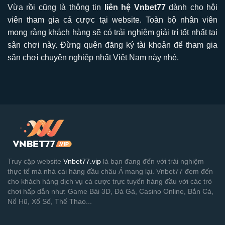
Vừa rồi cũng là thông tin
liên hệ Vnbet77
dành cho hội
viên tham gia cá cược tại website. Toàn bộ nhân viên
mong rằng khách hàng sẽ có trải nghiệm giải trí tốt nhất tại
sân chơi này. Đừng quên đăng ký tài khoản để tham gia
sân chơi chuyên nghiệp nhất Việt Nam này nhé.
Truy cập website
Vnbet77.vip
là bạn đang đến với trải nghiệm
thực tế mà nhà cái hàng đầu châu Á mang lại. Vnbet77 đem đến
cho khách hàng dịch vụ cá cược trực tuyến hàng đầu với các trò
chơi hấp dẫn như: Game Bài 3D,
Đá Gà
,
Casino Online
,
Bắn Cá
,
Nổ Hũ
,
Xổ Số
, Thể Thao...