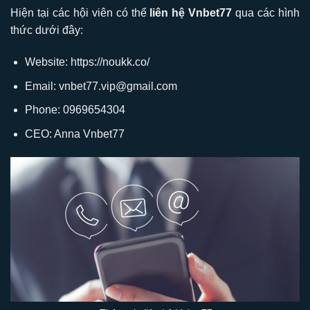
Hiện tại các hội viên có thể
liên hệ Vnbet77
qua các hình
thức dưới đây:
Website:
https://noukk.co/
Email:
vnbet77.vip@gmail.com
Phone: 0969654304
CEO: Anna Vnbet77