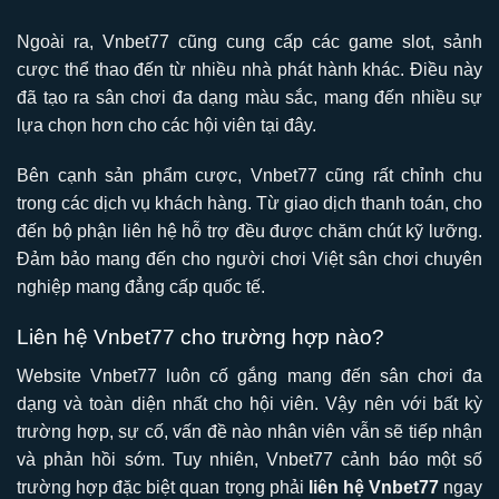
Ngoài ra, Vnbet77 cũng cung cấp các game slot, sảnh
cược thể thao đến từ nhiều nhà phát hành khác. Điều này
đã tạo ra sân chơi đa dạng màu sắc, mang đến nhiều sự
lựa chọn hơn cho các hội viên tại đây.
Bên cạnh sản phẩm cược, Vnbet77 cũng rất chỉnh chu
trong các dịch vụ khách hàng. Từ giao dịch thanh toán, cho
đến bộ phận liên hệ hỗ trợ đều được chăm chút kỹ lưỡng.
Đảm bảo mang đến cho người chơi Việt sân chơi chuyên
nghiệp mang đẳng cấp quốc tế.
Liên hệ Vnbet77 cho trường hợp nào?
Website Vnbet77 luôn cố gắng mang đến sân chơi đa
dạng và toàn diện nhất cho hội viên. Vậy nên với bất kỳ
trường hợp, sự cố, vấn đề nào nhân viên vẫn sẽ tiếp nhận
và phản hồi sớm. Tuy nhiên, Vnbet77 cảnh báo một số
trường hợp đặc biệt quan trọng phải
liên hệ Vnbet77
ngay