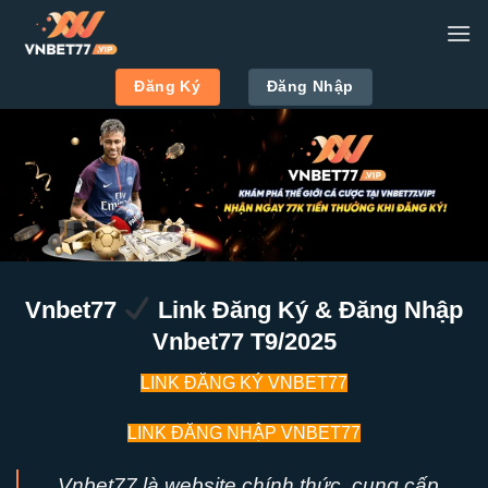
Chuyển
đến
nội
Đăng Ký
Đăng Nhập
dung
Vnbet77
Link Đăng Ký & Đăng Nhập
Vnbet77 T9/2025
LINK ĐĂNG KÝ VNBET77
LINK ĐĂNG NHẬP VNBET77
Vnbet77
là website chính thức, cung cấp