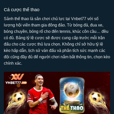
Cá cược thể thao
Sảnh thể thao là sân chơi chủ lực tại Vnbet77 với số
lượng hội viên tham gia đông đảo. Từ bóng đá, đua xe,
bóng chuyền, bóng rổ cho đến tennis, khúc côn cầu… đều
có đủ. Bảng tỷ lệ cược sẽ được cung cấp trước mỗi trận
đấu cho các cược thủ lựa chọn. Không chỉ sở hữu tỷ lệ
kèo hấp dẫn, lịch sử ván đấu và phân tích sức mạnh các
đội cũng đầy đủ để người chơi nắm bắt thông tin, chọn kèo
chính xác.