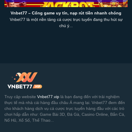
Vnbet77 – Cổng game uy tín, nạp rút tiền nhanh chóng
Vnbet77 là một nền tảng cá cược trực tuyến đang thu hút sự
chú ý...
Truy cập website
Vnbet77.vip
là bạn đang đến với trải nghiệm
thực tế mà nhà cái hàng đầu châu Á mang lại. Vnbet77 đem đến
cho khách hàng dịch vụ cá cược trực tuyến hàng đầu với các trò
chơi hấp dẫn như: Game Bài 3D,
Đá Gà
,
Casino Online
,
Bắn Cá
,
Nổ Hũ
,
Xổ Số
, Thể Thao...