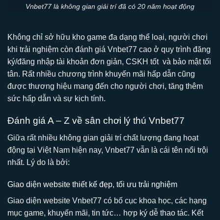
Vnbet77 là không gian giải trí đã có 20 năm hoạt động
Không chỉ sở hữu kho game đa dạng thể loại, người chơi
khi trải nghiệm còn đánh giá Vnbet77 cao ở quy trình đăng
ký/đăng nhập tài khoản đơn giản, CSKH tốt và bảo mật tối
tân. Rất nhiều chương trình khuyến mãi hấp dẫn cũng
được thương hiệu mang đến cho người chơi, tăng thêm
sức hấp dẫn và sự kịch tính.
Đánh giá A – Z về sân chơi lý thú Vnbet77
Giữa rất nhiều không gian giải trí chất lượng đang hoạt
động tại Việt Nam hiện nay, Vnbet77 vẫn là cái tên nổi trội
nhất. Lý do là bởi:
Giao diện website thiết kế đẹp, tối ưu trải nghiệm
Giao diện website Vnbet77 có bố cục khoa học, các hạng
mục game, khuyến mãi, tin tức… hợp ký dễ thao tác. Kết