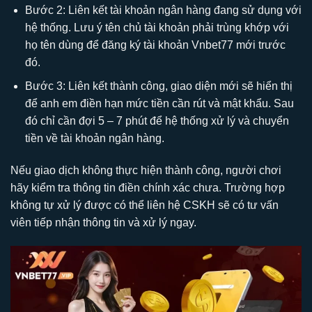
Bước 2: Liên kết tài khoản ngân hàng đang sử dụng với
hệ thống. Lưu ý tên chủ tài khoản phải trùng khớp với
họ tên dùng để đăng ký tài khoản Vnbet77 mới trước
đó.
Bước 3: Liên kết thành công, giao diện mới sẽ hiển thị
để anh em điền hạn mức tiền cần rút và mật khẩu. Sau
đó chỉ cần đợi 5 – 7 phút để hệ thống xử lý và chuyển
tiền về tài khoản ngân hàng.
Nếu giao dịch không thực hiện thành công, người chơi
hãy kiểm tra thông tin điền chính xác chưa. Trường hợp
không tự xử lý được có thể liên hệ CSKH sẽ có tư vấn
viên tiếp nhận thông tin và xử lý ngay.