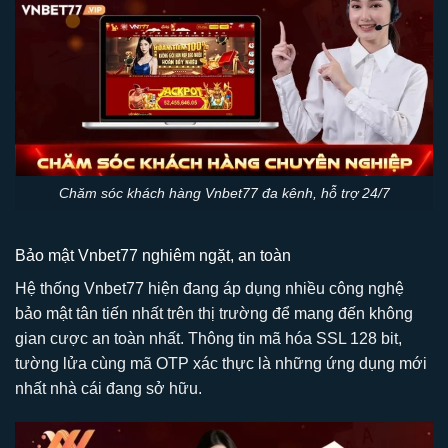
Chăm sóc khách hàng Vnbet77 đa kênh, hỗ trợ 24/7
Bảo mật Vnbet77 nghiêm ngặt, an toàn
Hệ thống Vnbet77 hiện đang áp dụng nhiều công nghệ
bảo mật tân tiến nhất trên thị trường để mang đến không
gian cược an toàn nhất. Thông tin mã hóa SSL 128 bit,
tường lửa cùng mã OTP xác thực là những ứng dụng mới
nhất nhà cái đang sở hữu.