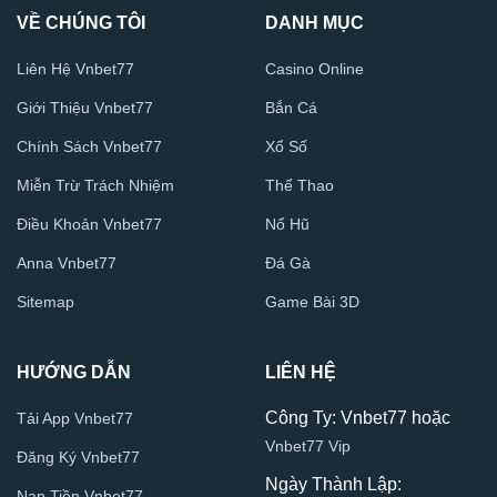
VỀ CHÚNG TÔI
DANH MỤC
Liên Hệ Vnbet77
Casino Online
Giới Thiệu Vnbet77
Bắn Cá
Chính Sách Vnbet77
Xổ Số
Miễn Trừ Trách Nhiệm
Thể Thao
Điều Khoản Vnbet77
Nổ Hũ
Anna Vnbet77
Đá Gà
Sitemap
Game Bài 3D
HƯỚNG DẪN
LIÊN HỆ
Công Ty: Vnbet77 hoặc
Tải App Vnbet77
Vnbet77 Vip
Đăng Ký Vnbet77
Ngày Thành Lập:
Nạp Tiền Vnbet77