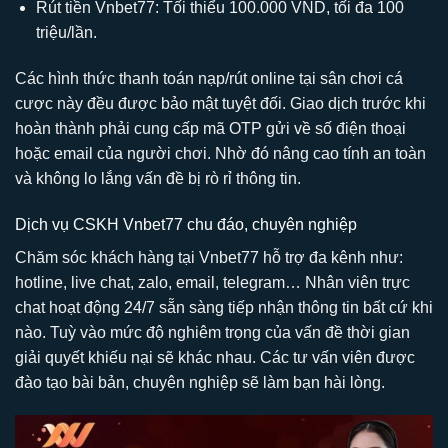
Rút tiền Vnbet77: Tối thiểu 100.000 VND, tối đa 100
triệu/lần.
Các hình thức thanh toán nạp/rút online tại sân chơi cá
cược này đều được bảo mật tuyệt đối. Giao dịch trước khi
hoàn thành phải cung cấp mã OTP gửi về số điện thoại
hoặc email của người chơi. Nhờ đó nâng cao tính an toàn
và không lo lắng vấn đề bị rò rỉ thông tin.
Dịch vụ CSKH Vnbet77 chu đáo, chuyên nghiệp
Chăm sóc khách hàng tại Vnbet77 hỗ trợ đa kênh như:
hotline, live chat, zalo, email, telegram… Nhân viên trực
chat hoạt động 24/7 sẵn sàng tiếp nhận thông tin bất cứ khi
nào. Tuỳ vào mức độ nghiêm trọng của vấn đề thời gian
giải quyết khiếu nại sẽ khác nhau. Các tư vấn viên được
đào tạo bài bản, chuyên nghiệp sẽ làm bạn hài lòng.