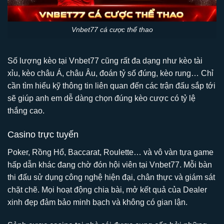
Vnbet77 cá cược thể thao
Số lượng kèo tại Vnbet77 cũng rất đa dạng như kèo tài
xỉu, kèo châu Á, châu Âu, đoán tỷ số đúng, kèo rung… Chỉ
cần tìm hiểu kỹ thông tin liên quan đến các trận đấu sắp tới
sẽ giúp anh em dễ dàng chọn đúng kèo cược có tỷ lệ
thắng cao.
Casino trực tuyến
Poker, Rồng Hổ, Baccarat, Roulette… và vô vàn tựa game
hấp dẫn khác đang chờ đón hội viên tại Vnbet77. Mỗi bàn
thi đấu sử dụng công nghệ hiện đại, chân thực và giám sát
chặt chẽ. Mọi hoạt động chia bài, mở kết quả của Dealer
xinh đẹp đảm bảo minh bạch và không có gian lận.