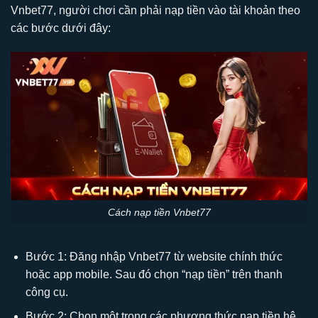
Vnbet77, người chơi cần phải nạp tiền vào tài khoản theo
các bước dưới đây:
Cách nạp tiền Vnbet77
Bước 1: Đăng nhập Vnbet77 từ website chính thức
hoặc app mobile. Sau đó chọn “nạp tiền” trên thanh
công cụ.
Bước 2: Chọn một trong các phương thức nạp tiền hệ