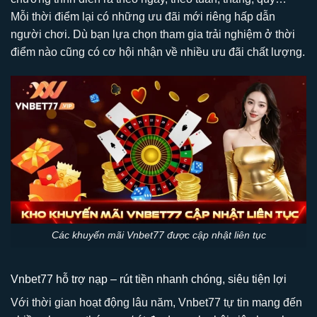
Mỗi thời điểm lại có những ưu đãi mới riêng hấp dẫn
người chơi. Dù bạn lựa chọn tham gia trải nghiệm ở thời
điểm nào cũng có cơ hội nhận về nhiều ưu đãi chất lượng.
Các khuyến mãi Vnbet77 được cập nhật liên tục
Vnbet77 hỗ trợ nạp – rút tiền nhanh chóng, siêu tiện lợi
Với thời gian hoạt động lâu năm, Vnbet77 tự tin mang đến