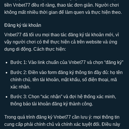
tiền Vnbet77 đều rõ ràng, thao tác đơn giản. Người chơi
không mất nhiều thời gian để làm quen và thực hiện theo.
Đăng ký tài khoản
Vnbet77 đã tối ưu mọi thao tác đăng ký tài khoản mới, vì
vậy người chơi có thể thực hiện cả trên website và ứng
dụng di động. Cách thực hiện:
Bước 1: Vào link chuẩn của Vnbet77 và chọn “đăng ký”
Bước 2: Điền vào form đăng ký thông tin đầy đủ: họ tên
chính chủ, tên tài khoản, mật khẩu, số điện thoại, mã
xác nhận.
Bước 3: Chọn “xác nhận” và đợi hệ thống xác minh,
thông báo tài khoản đăng ký thành công.
Trong quá trình đăng ký Vnbet77 cần lưu ý: mọi thông tin
cung cấp phải chính chủ và chính xác tuyệt đối. Điều này