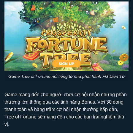
Game Tree of Fortune nổi tiếng từ nhà phát hành PG Điện Tử
Game mang đến cho người chơi cơ hội nhận những phần
thưởng lớn thông qua các tính năng Bonus. Với 30 dòng
thanh toán và hàng trăm cơ hội nhận thưởng hấp dẫn,
Tree of Fortune sẽ mang đến cho các bạn trải nghiệm thú
vị.