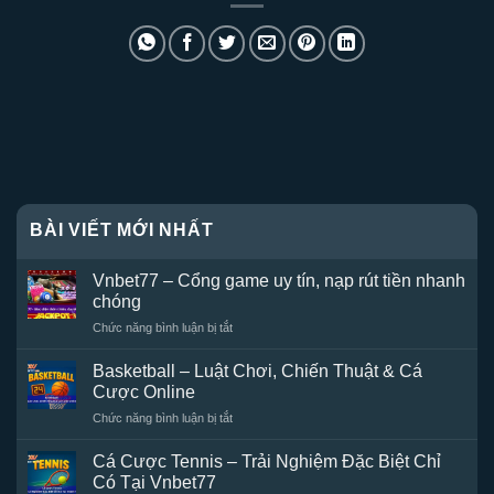
BÀI VIẾT MỚI NHẤT
Vnbet77 – Cổng game uy tín, nạp rút tiền nhanh
chóng
ở
Chức năng bình luận bị tắt
Vnbet77
–
Basketball – Luật Chơi, Chiến Thuật & Cá
Cổng
Cược Online
game
ở
Chức năng bình luận bị tắt
uy
Basketball
tín,
–
nạp
Cá Cược Tennis – Trải Nghiệm Đặc Biệt Chỉ
Luật
rút
Có Tại Vnbet77
Chơi,