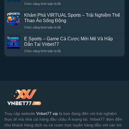
tiền
ở
Chức năng bình luận bị tắt
Chiến
nhanh
Cá
Thuật
chóng
Cược
&
Khám Phá VIRTUAL Sports – Trải Nghiệm Thể
Tennis
Cá
Thao Ảo Sống Động
–
Cược
ở
Chức năng bình luận bị tắt
Trải
Online
Khám
Nghiệm
Phá
Đặc
E Sports – Game Cá Cược Mới Mẻ Và Hấp
VIRTUAL
Biệt
Dẫn Tại Vnbet77
Sports
Chỉ
ở
Chức năng bình luận bị tắt
–
Có
E
Trải
Tại
Sports
Nghiệm
Vnbet77
–
Thể
Game
Thao
Cá
Ảo
Cược
Sống
Mới
Động
Mẻ
Và
Hấp
Dẫn
Tại
Truy cập website
Vnbet77.vip
là bạn đang đến với trải nghiệm
Vnbet77
thực tế mà nhà cái hàng đầu châu Á mang lại. Vnbet77 đem đến
cho khách hàng dịch vụ cá cược trực tuyến hàng đầu với các trò