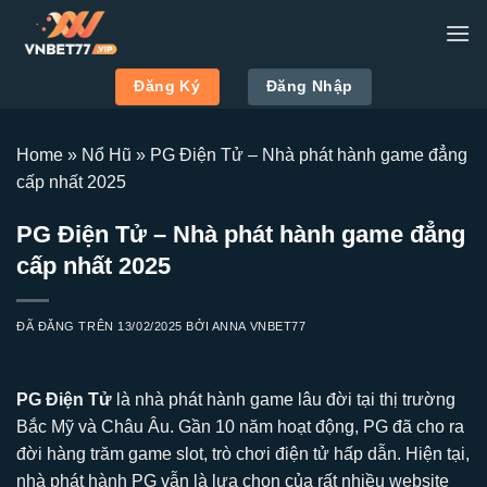
Chuyển
đến
nội
Đăng Ký
Đăng Nhập
dung
Home
»
Nổ Hũ
»
PG Điện Tử – Nhà phát hành game đẳng
cấp nhất 2025
PG Điện Tử – Nhà phát hành game đẳng
cấp nhất 2025
ĐÃ ĐĂNG TRÊN
13/02/2025
BỞI
ANNA VNBET77
PG Điện Tử
là nhà phát hành game lâu đời tại thị trường
Bắc Mỹ và Châu Âu. Gần 10 năm hoạt động, PG đã cho ra
đời hàng trăm game slot, trò chơi điện tử hấp dẫn. Hiện tại,
nhà phát hành PG vẫn là lựa chọn của rất nhiều website