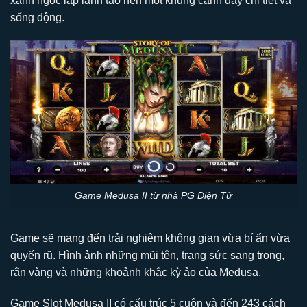
xanh ngọc lấp lánh tạo nên một khung cảnh đầy chi tiết và
sống động.
Game Medusa II từ nhà PG Điện Tử
Game sẽ mang đến trải nghiệm không gian vừa bí ẩn vừa
quyến rũ. Hình ảnh những mũi tên, trang sức sang trọng,
rắn vàng và những khoảnh khắc kỳ ảo của Medusa.
Game Slot Medusa II có cấu trúc 5 cuộn và đến 243 cách